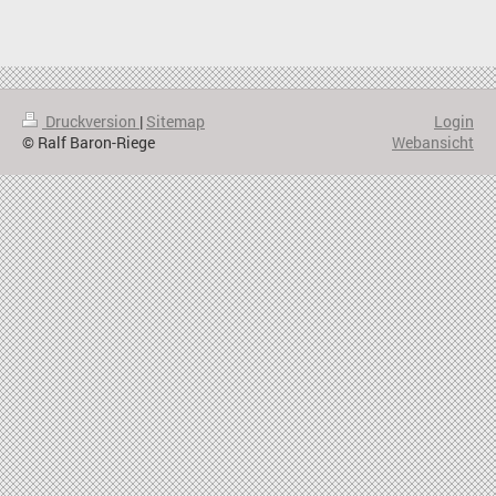
Druckversion
|
Sitemap
Login
© Ralf Baron-Riege
Webansicht