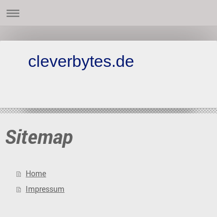
cleverbytes.de
Sitemap
Home
Impressum